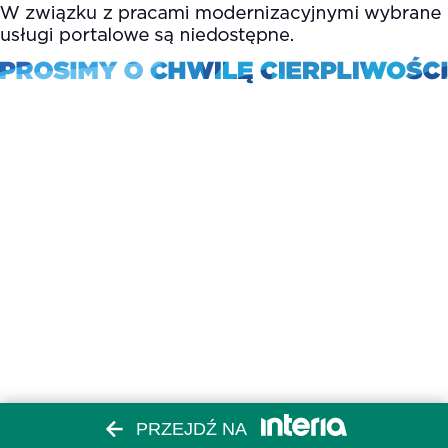
PRZEJDŹ NA