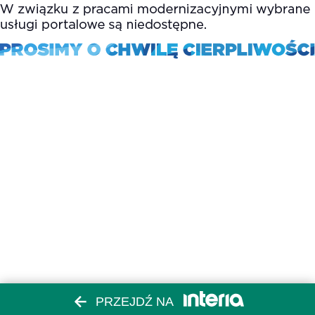
PRZEJDŹ NA