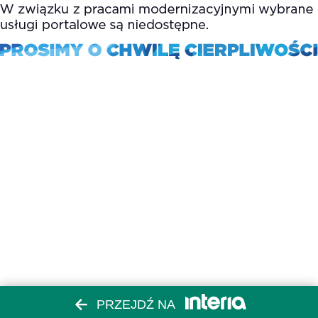
PRZEJDŹ NA