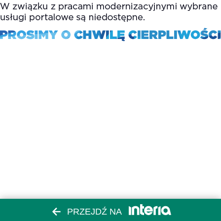
PRZEJDŹ NA