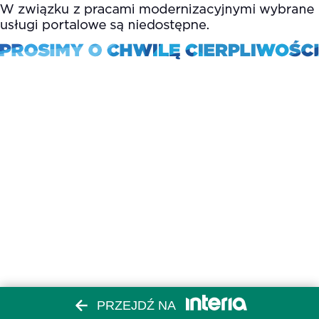
PRZEJDŹ NA