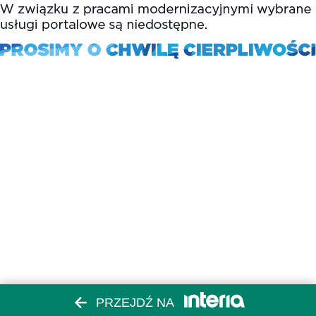
PRZEJDŹ NA