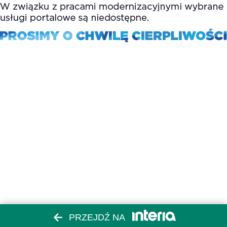
PRZEJDŹ NA