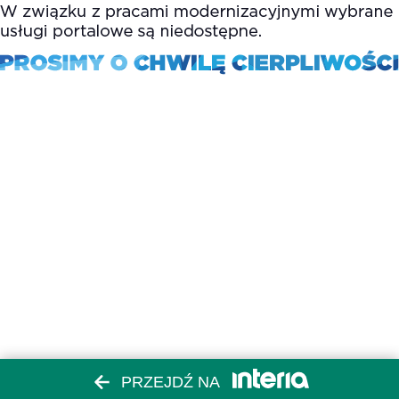
PRZEJDŹ NA