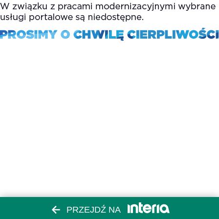
PRZEJDŹ NA