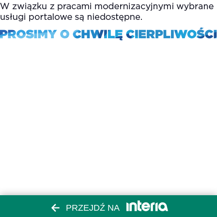
PRZEJDŹ NA