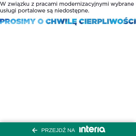
PRZEJDŹ NA