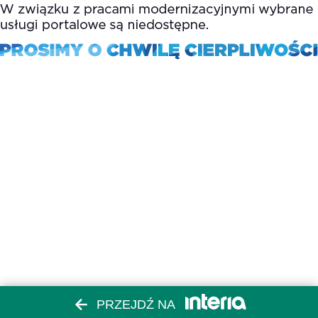
PRZEJDŹ NA