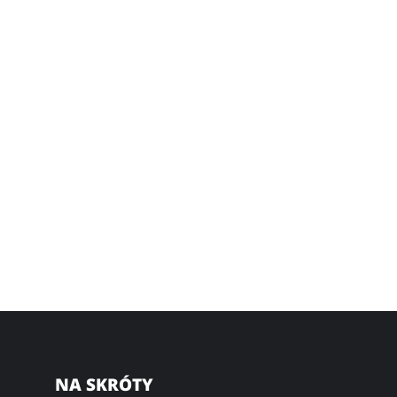
NA SKRÓTY