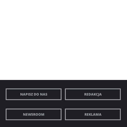
NAPISZ DO NAS
REDAKCJA
NEWSROOM
REKLAMA