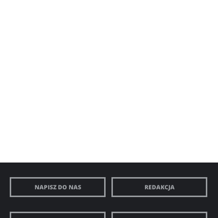
NAPISZ DO NAS
REDAKCJA