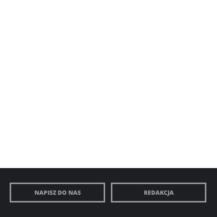
NAPISZ DO NAS
REDAKCJA