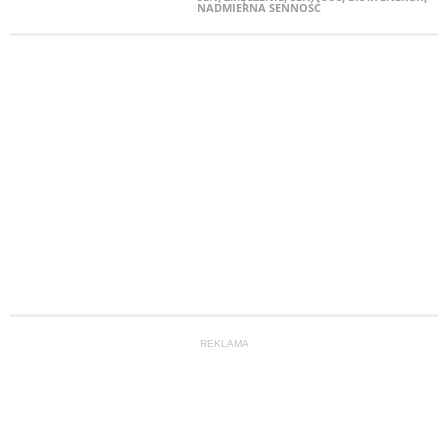
NADMIERNA SENNOŚĆ
REKLAMA