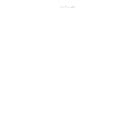
REKLAMA