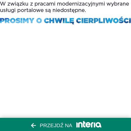
PRZEJDŹ NA