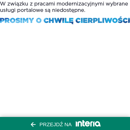
PRZEJDŹ NA