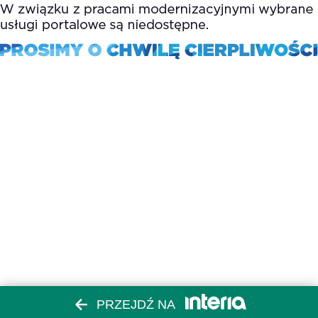
PRZEJDŹ NA