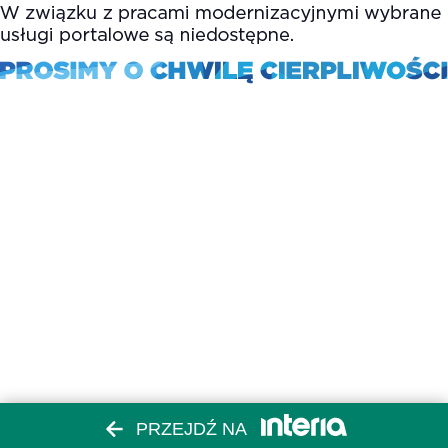
PRZEJDŹ NA