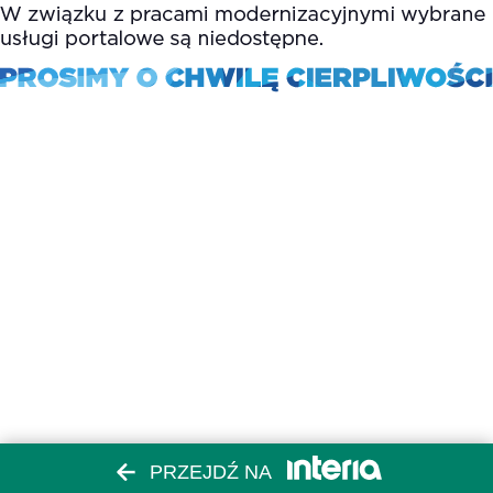
PRZEJDŹ NA