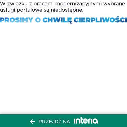
PRZEJDŹ NA