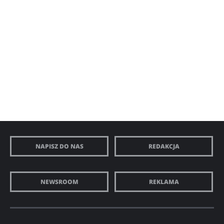
NAPISZ DO NAS
REDAKCJA
NEWSROOM
REKLAMA