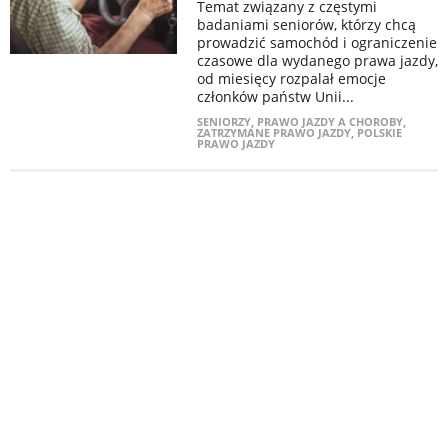
Temat związany z częstymi
badaniami seniorów, którzy chcą
prowadzić samochód i ograniczenie
czasowe dla wydanego prawa jazdy,
od miesięcy rozpalał emocje
członków państw Unii...
SENIORZY
,
PRAWO JAZDY A CHOROBY
,
ZATRZYMANE PRAWO JAZDY
,
POLSKIE
PRAWO JAZDY