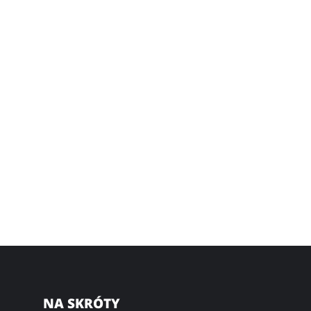
NA SKRÓTY