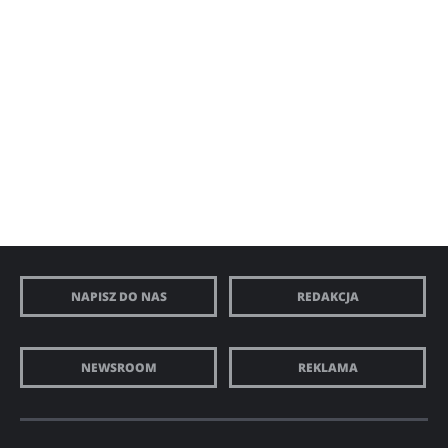
NAPISZ DO NAS
REDAKCJA
NEWSROOM
REKLAMA