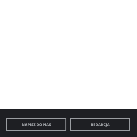
NAPISZ DO NAS
REDAKCJA