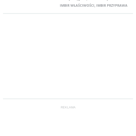
IMBIR WŁAŚCIWOŚCI
,
IMBIR PRZYPRAWA
REKLAMA