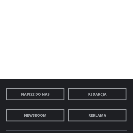
NAPISZ DO NAS
REDAKCJA
NEWSROOM
REKLAMA