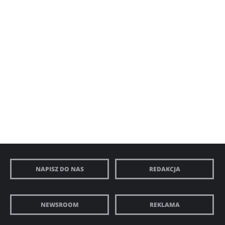
NAPISZ DO NAS
REDAKCJA
NEWSROOM
REKLAMA