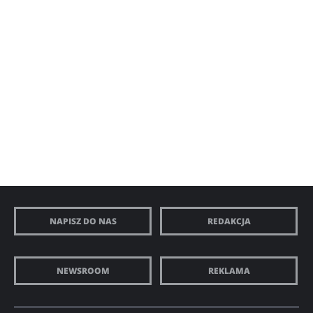
NAPISZ DO NAS
REDAKCJA
NEWSROOM
REKLAMA