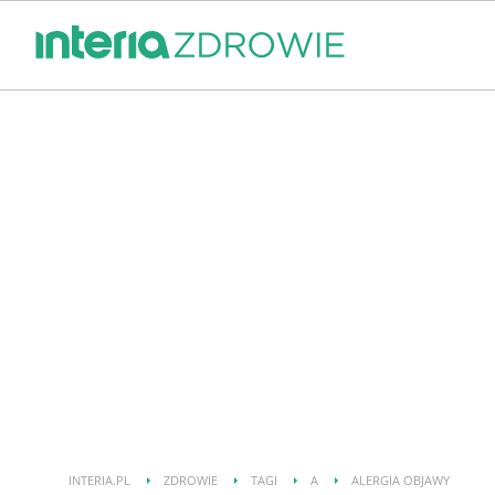
INTERIA.PL
ZDROWIE
TAGI
A
ALERGIA OBJAWY