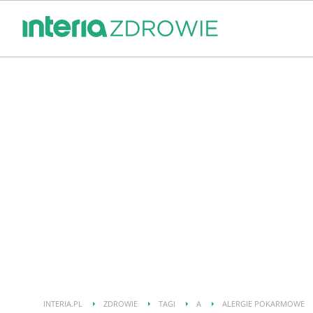
INTERIA.PL
ZDROWIE
TAGI
A
ALERGIE POKARMOWE