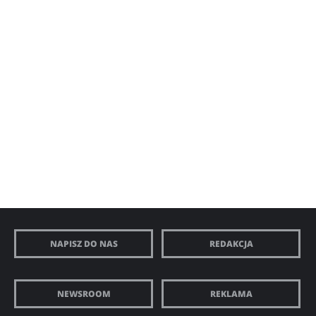
NAPISZ DO NAS
REDAKCJA
NEWSROOM
REKLAMA