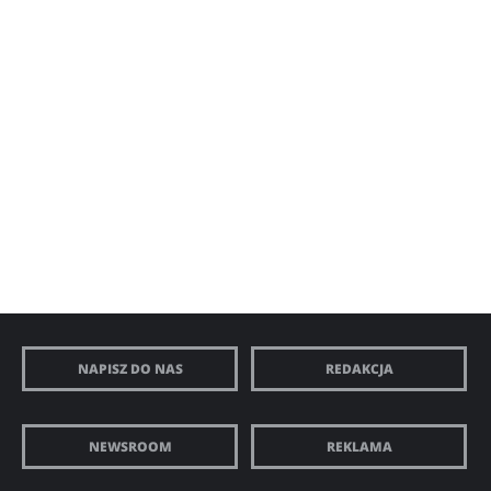
NAPISZ DO NAS
REDAKCJA
NEWSROOM
REKLAMA