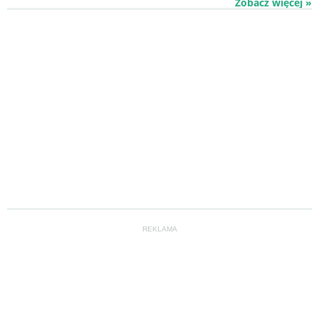
Zobacz więcej »
REKLAMA