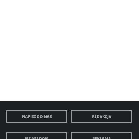
NAPISZ DO NAS
REDAKCJA
NEWSROOM
REKLAMA