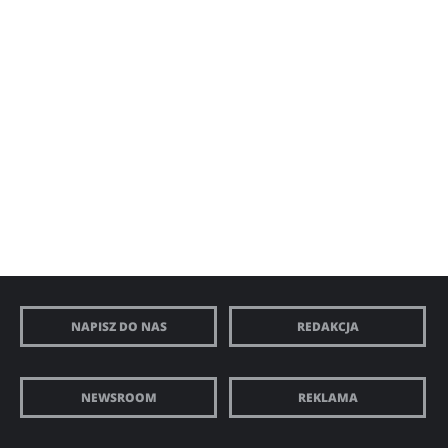
NAPISZ DO NAS
REDAKCJA
NEWSROOM
REKLAMA