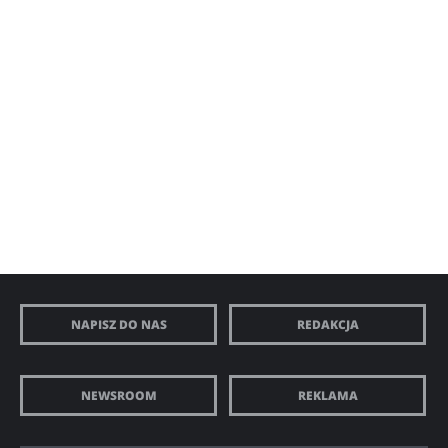
NAPISZ DO NAS
REDAKCJA
NEWSROOM
REKLAMA