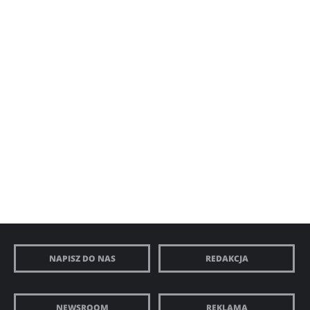
NAPISZ DO NAS
REDAKCJA
NEWSROOM
REKLAMA