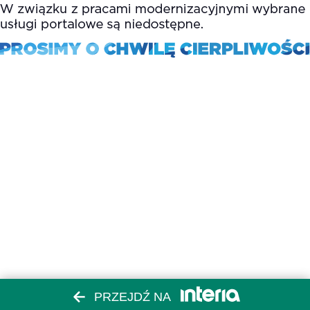
PRZEJDŹ NA