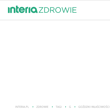
INTERIA.PL
ZDROWIE
TAGI
G
GOŹDZIKI WŁAŚCIWOŚCI