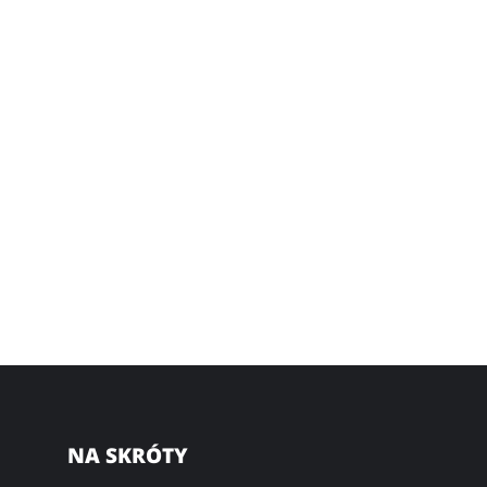
NA SKRÓTY