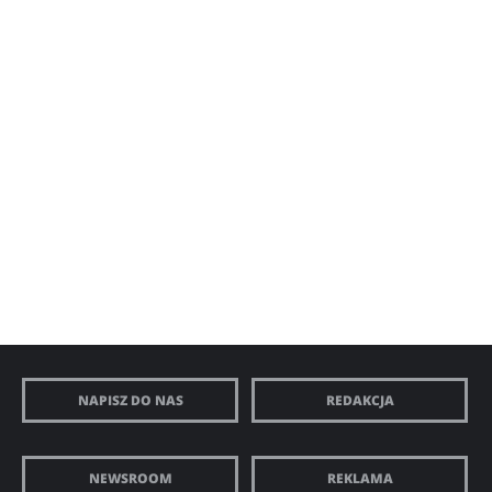
NAPISZ DO NAS
REDAKCJA
NEWSROOM
REKLAMA