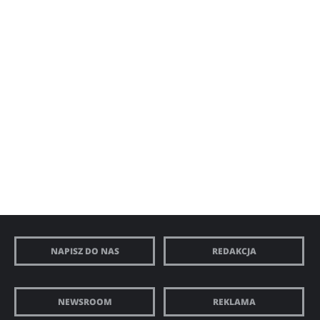
NAPISZ DO NAS
REDAKCJA
NEWSROOM
REKLAMA