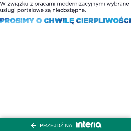
PRZEJDŹ NA