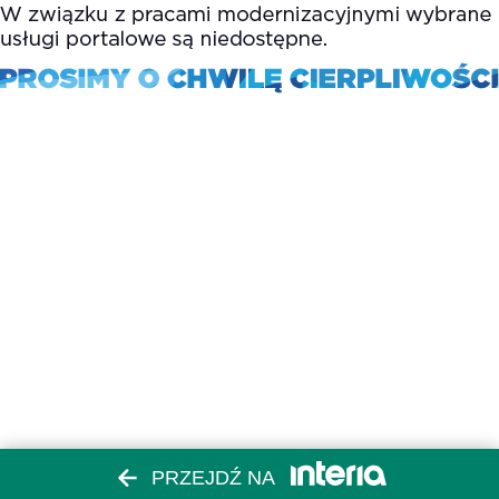
PRZEJDŹ NA