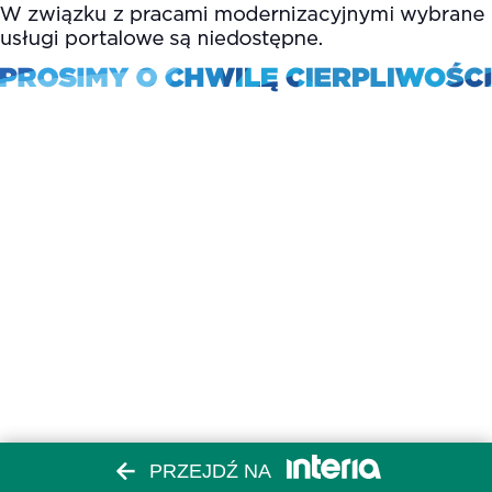
PRZEJDŹ NA