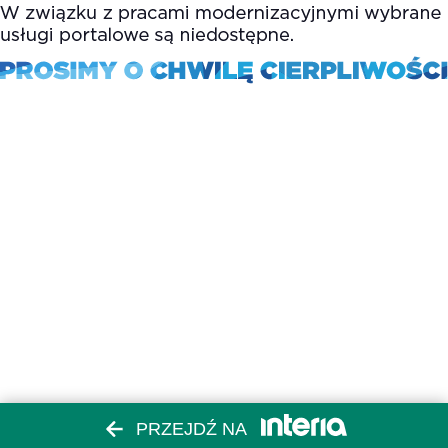
PRZEJDŹ NA