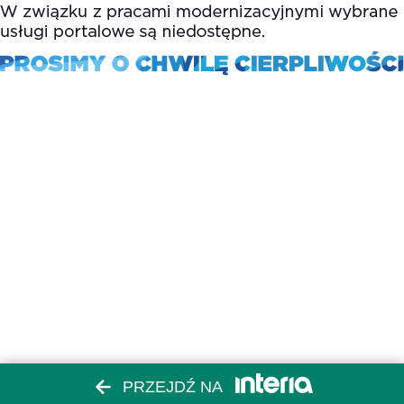
PRZEJDŹ NA