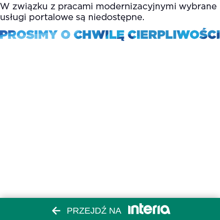
PRZEJDŹ NA