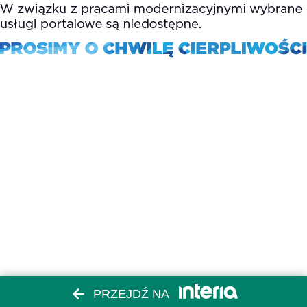
PRZEJDŹ NA